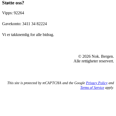
Støtte oss?
Vipps: 92264
Gavekonto:
3411 34 82224
Vi er takknemlig for alle bidrag.
© 2026 Nok. Bergen.
Alle rettigheter reservert.
This site is protected by reCAPTCHA and the Google
Privacy Policy
and
Terms of Service
apply.