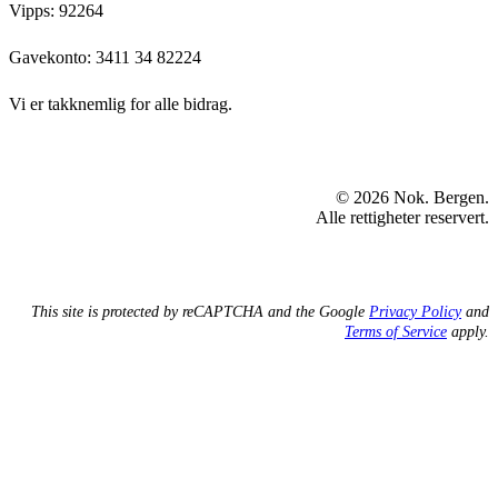
Vipps: 92264
Gavekonto:
3411 34 82224
Vi er takknemlig for alle bidrag.
© 2026 Nok. Bergen.
Alle rettigheter reservert.
This site is protected by reCAPTCHA and the Google
Privacy Policy
and
Terms of Service
apply.