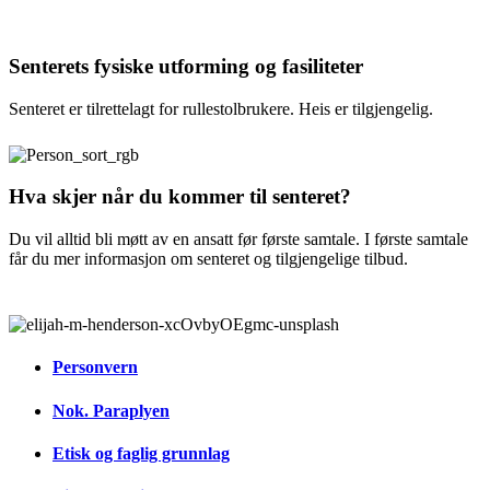
Senterets fysiske utforming og fasiliteter
Senteret er tilrettelagt for rullestolbrukere. Heis er tilgjengelig.
Hva skjer når du kommer til senteret?
Du vil alltid bli møtt av en ansatt før første samtale. I første samtale
får du mer informasjon om senteret og tilgjengelige tilbud.
Personvern
Nok. Paraplyen
Etisk og faglig grunnlag