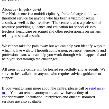
About us / Engelsk
Utvid
The Nok. centre is a multidisciplinary, free-of-charge and low-
threshold service for anyone who has been a victim of sexual
assault, as well as their relatives. The centre is also a professional
resource providing guidance and education for school classes,
teachers, healthcare personnel and other professionals on matters
relating to sexual assault.
We cannot take the pain away but we can help you identify ways in
which to live with it. Through compassion, patience, generosity and
professionalism, we can help you work through what happened and
help you sort through the challenges.
All users of the centre will be treated respectfully and as equals. We
strive to be available to anyone who requires advice, guidance or
support.
If you want to learn more about the centre, please call or
send an e-
mail
. You can remain anonymous and we have a duty of
confidentiality. Facilitation, interpreters and other customised
services are also available.