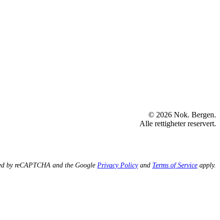
© 2026 Nok. Bergen.
Alle rettigheter reservert.
ected by reCAPTCHA and the Google
Privacy Policy
and
Terms of Service
apply.