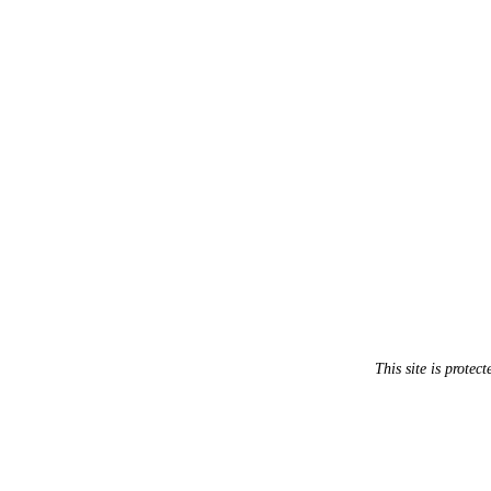
This site is prot