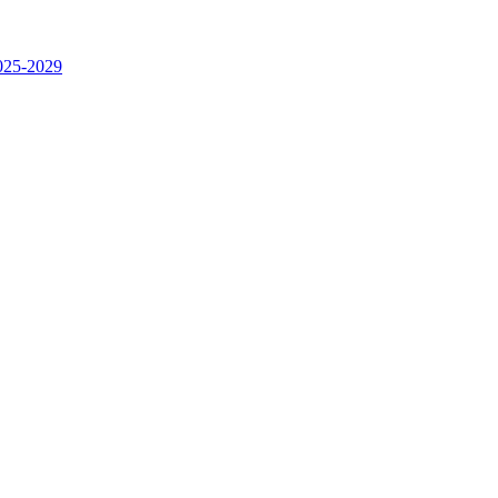
2025-2029