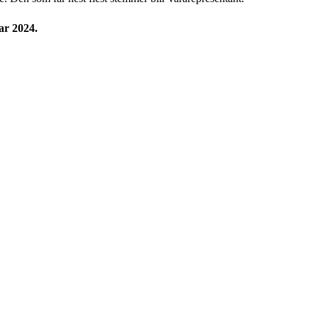
uar 2024.