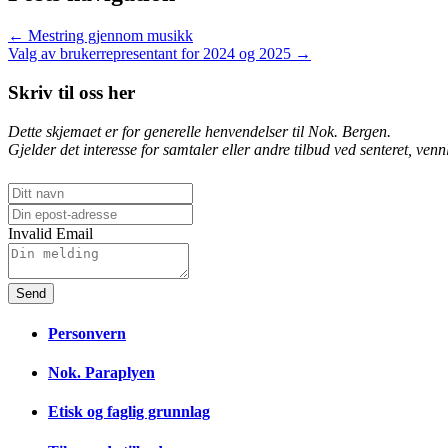
← Mestring gjennom musikk
Valg av brukerrepresentant for 2024 og 2025 →
Skriv til oss her
Dette skjemaet er for generelle henvendelser til Nok. Bergen.
Gjelder det interesse for samtaler eller andre tilbud ved senteret, venn
Invalid Email
Send
Personvern
Nok. Paraplyen
Etisk og faglig grunnlag