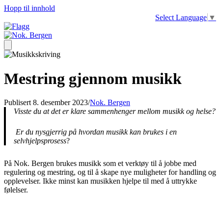
Hopp til innhold
Select Language
▼
Mestring gjennom musikk
Publisert 8. desember 2023
/
Nok. Bergen
Visste du at det er klare sammenhenger mellom musikk og helse?
Er du nysgjerrig på hvordan musikk kan brukes i en
selvhjelpsprosess
?
På Nok. Bergen brukes musikk som et verktøy til å jobbe med
regulering og mestring, og til å skape nye muligheter for handling og
opplevelser. Ikke minst kan musikken hjelpe til med å uttrykke
følelser.