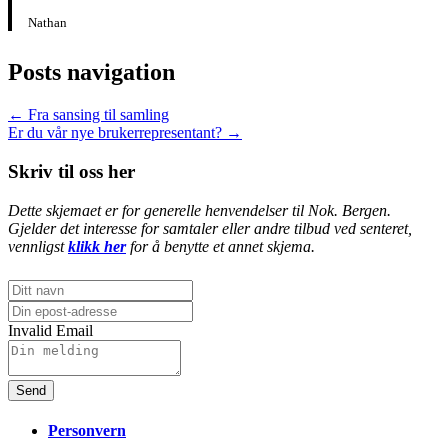
Nathan
Posts navigation
← Fra sansing til samling
Er du vår nye brukerrepresentant? →
Skriv til oss her
Dette skjemaet er for generelle henvendelser til Nok. Bergen.
Gjelder det interesse for samtaler eller andre tilbud ved senteret,
vennligst
klikk her
for å benytte et annet skjema.
Invalid Email
Send
Personvern