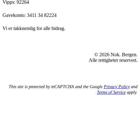
Vipps: 92264
Gavekonto:
3411 34 82224
Vi er takknemlig for alle bidrag.
© 2026 Nok. Bergen.
Alle rettigheter reservert.
This site is protected by reCAPTCHA and the Google
Privacy Policy
and
Terms of Service
apply.