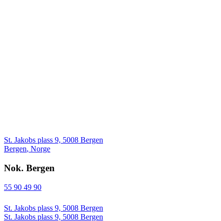
St. Jakobs plass 9, 5008 Bergen
Bergen
,
Norge
Nok. Bergen
55 90 49 90
St. Jakobs plass 9, 5008 Bergen
St. Jakobs plass 9, 5008 Bergen