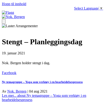
Hopp til innhold
Select Language
▼
Stengt – Planleggingsdag
19. januar 2021
Nok. Bergen holder stengt i dag.
Facebook
Ny temagruppe – Yoga som verktøy i en bearbeidelsesprosess
Av
Nok. Bergen
|
04 aug 2021
Les mer...
about Ny temagruppe – Yoga som verktøy i en
bearbeidelsesprosess