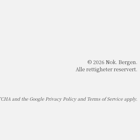
© 2026 Nok. Bergen.
Alle rettigheter reservert.
PTCHA and the Google
Privacy Policy
and
Terms of Service
apply.