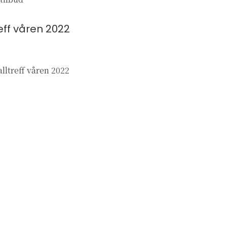
eff våren 2022
ltreff våren 2022