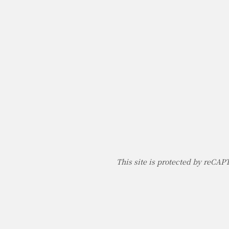
This site is protected by reCA