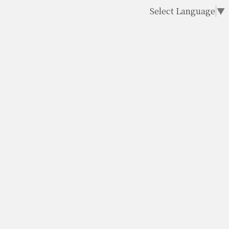
Select Language
▼