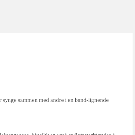
e eller synge sammen med andre i en band-lignende