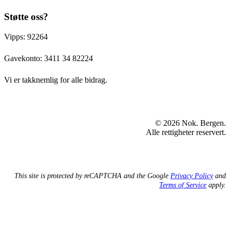
Støtte oss?
Vipps: 92264
Gavekonto:
3411 34 82224
Vi er takknemlig for alle bidrag.
© 2026 Nok. Bergen.
Alle rettigheter reservert.
This site is protected by reCAPTCHA and the Google
Privacy Policy
and
Terms of Service
apply.