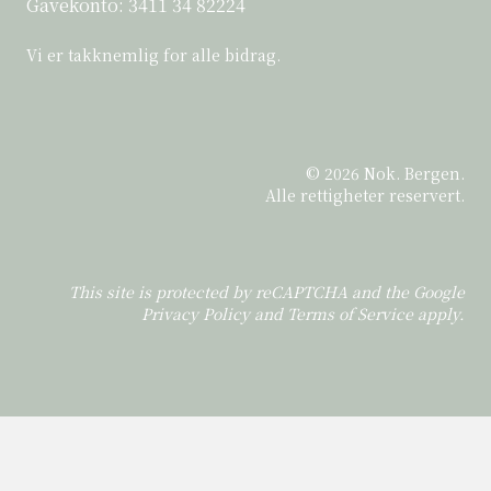
Gavekonto:
3411 34 82224
Vi er takknemlig for alle bidrag.
© 2026 Nok. Bergen.
Alle rettigheter reservert.
This site is protected by reCAPTCHA and the Google
Privacy Policy
and
Terms of Service
apply.