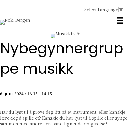
Select Language
▼
Nybegynnergrup
pe musikk
6. juni 2024 / 13:15
-
14:15
Har du lyst til å prøve deg litt på et instrument, eller kanskje
lære deg å spille et? Kanskje du har lyst til å spille eller synge
sammen med andre i en band-lignende omgivelse?