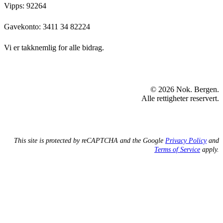
Vipps: 92264
Gavekonto:
3411 34 82224
Vi er takknemlig for alle bidrag.
© 2026 Nok. Bergen.
Alle rettigheter reservert.
This site is protected by reCAPTCHA and the Google
Privacy Policy
and
Terms of Service
apply.