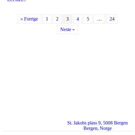
« Forrige
1
2
3
4
5
…
24
Neste »
St. Jakobs plass 9, 5008 Bergen
Bergen
,
Norge