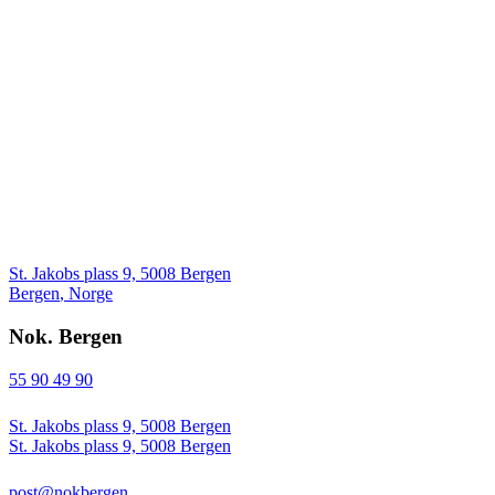
St. Jakobs plass 9, 5008 Bergen
Bergen
,
Norge
Nok. Bergen
55 90 49 90
St. Jakobs plass 9, 5008 Bergen
St. Jakobs plass 9, 5008 Bergen
post@nokbergen