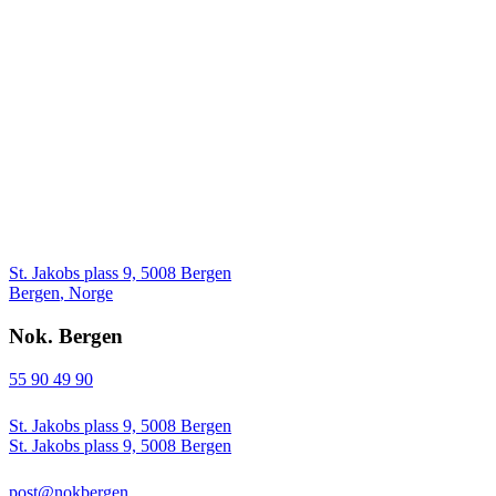
St. Jakobs plass 9, 5008 Bergen
Bergen
,
Norge
Nok. Bergen
55 90 49 90
St. Jakobs plass 9, 5008 Bergen
St. Jakobs plass 9, 5008 Bergen
post@nokbergen