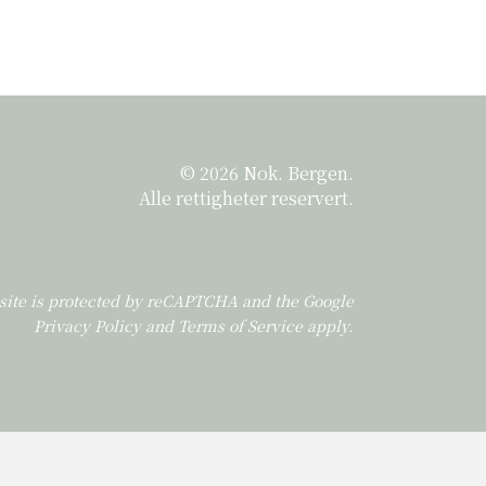
© 2026 Nok. Bergen.
Alle rettigheter reservert.
 site is protected by reCAPTCHA and the Google
Privacy Policy
and
Terms of Service
apply.