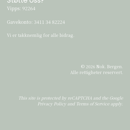
Støtte oss?
Vipps: 92264
Gavekonto:
3411 34 82224
Vi er takknemlig for alle bidrag.
© 2026 Nok. Bergen.
Alle rettigheter reservert.
This site is protected by reCAPTCHA and the Google
Privacy Policy
and
Terms of Service
apply.