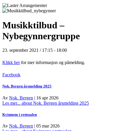
Musikktilbud –
Nybegynnergruppe
23. september 2021 / 17:15
-
18:00
Klikk her
for mer informasjon og påmelding.
Facebook
Nok. Bergen årsmelding 2025
Av
Nok. Bergen
|
16 apr 2026
Les mer...
about Nok. Bergen årsmelding 2025
Kvinnene i rettssalen
Av
Nok. Bergen
|
05 mar 2026