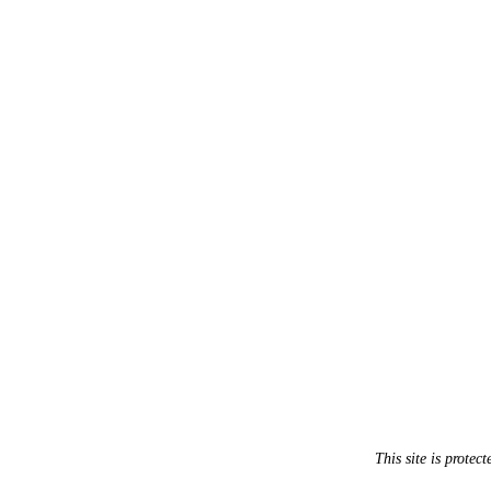
This site is prot