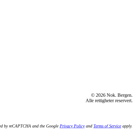
© 2026 Nok. Bergen.
Alle rettigheter reservert.
ected by reCAPTCHA and the Google
Privacy Policy
and
Terms of Service
apply.