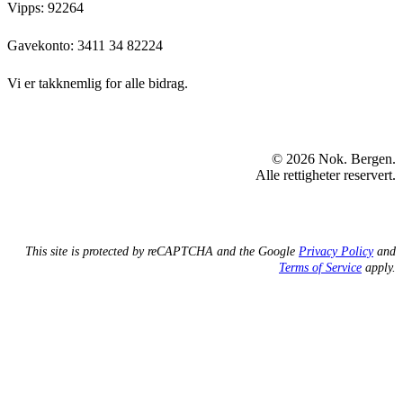
Vipps: 92264
Gavekonto:
3411 34 82224
Vi er takknemlig for alle bidrag.
© 2026 Nok. Bergen.
Alle rettigheter reservert.
This site is protected by reCAPTCHA and the Google
Privacy Policy
and
Terms of Service
apply.