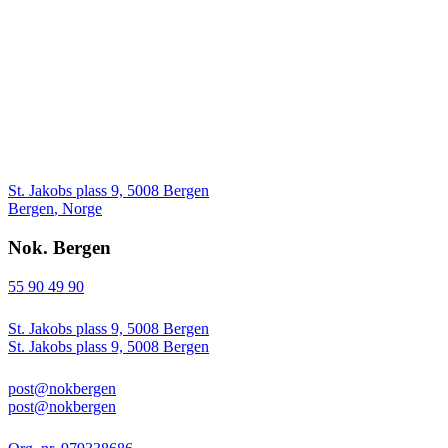
St. Jakobs plass 9, 5008 Bergen
Bergen
,
Norge
Nok. Bergen
55 90 49 90
St. Jakobs plass 9, 5008 Bergen
St. Jakobs plass 9, 5008 Bergen
post@nokbergen
post@nokbergen