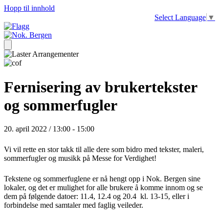
Hopp til innhold
Select Language
▼
Fernisering av brukertekster
og sommerfugler
20. april 2022 / 13:00
-
15:00
Vi vil rette en stor takk til alle dere som bidro med tekster, maleri,
sommerfugler og musikk på Messe for Verdighet!
Tekstene og sommerfuglene er nå hengt opp i Nok. Bergen sine
lokaler, og det er mulighet for alle brukere å komme innom og se
dem på følgende datoer: 11.4, 12.4 og 20.4 kl. 13-15, eller i
forbindelse med samtaler med faglig veileder.