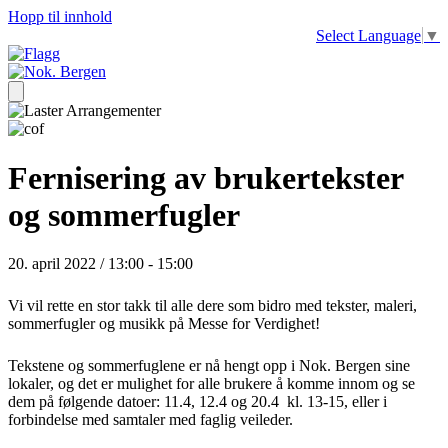
Hopp til innhold
Select Language
▼
Fernisering av brukertekster
og sommerfugler
20. april 2022 / 13:00
-
15:00
Vi vil rette en stor takk til alle dere som bidro med tekster, maleri,
sommerfugler og musikk på Messe for Verdighet!
Tekstene og sommerfuglene er nå hengt opp i Nok. Bergen sine
lokaler, og det er mulighet for alle brukere å komme innom og se
dem på følgende datoer: 11.4, 12.4 og 20.4 kl. 13-15, eller i
forbindelse med samtaler med faglig veileder.