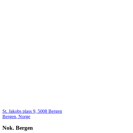
St. Jakobs plass 9, 5008 Bergen
Bergen
,
Norge
Nok. Bergen