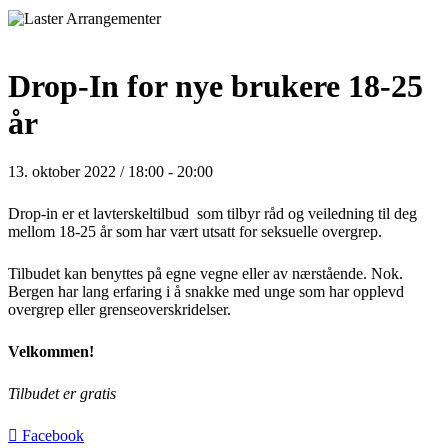
Drop-In for nye brukere 18-25
år
13. oktober 2022 / 18:00
-
20:00
Drop-in er et lavterskeltilbud som tilbyr råd og veiledning til deg
mellom 18-25 år som har vært utsatt for seksuelle overgrep.
Tilbudet kan benyttes på egne vegne eller av nærstående. Nok.
Bergen har lang erfaring i å snakke med unge som har opplevd
overgrep eller grenseoverskridelser.
Velkommen!
Tilbudet er gratis
Facebook