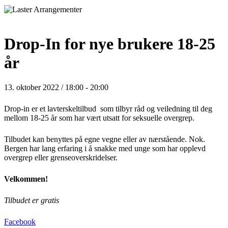
Drop-In for nye brukere 18-25
år
13. oktober 2022 / 18:00
-
20:00
Drop-in er et lavterskeltilbud som tilbyr råd og veiledning til deg
mellom 18-25 år som har vært utsatt for seksuelle overgrep.
Tilbudet kan benyttes på egne vegne eller av nærstående. Nok.
Bergen har lang erfaring i å snakke med unge som har opplevd
overgrep eller grenseoverskridelser.
Velkommen!
Tilbudet er gratis
Facebook