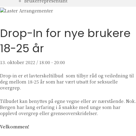
Brukerrepresentant
Drop-In for nye brukere
18-25 år
13. oktober 2022 / 18:00
-
20:00
Drop-in er et lavterskeltilbud som tilbyr råd og veiledning til
deg mellom 18-25 år som har vært utsatt for seksuelle
overgrep.
Tilbudet kan benyttes på egne vegne eller av nærstående. Nok.
Bergen har lang erfaring i å snakke med unge som har
opplevd overgrep eller grenseoverskridelser.
Velkommen!