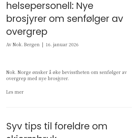
helsepersonell: Nye
brosjyrer om senfølger av
overgrep
Av
Nok. Bergen
|
16. januar 2026
Nok. Norge ønsker å øke bevisstheten om senfølger av
overgrep med nye brosjyrer.
Les mer
Syv tips til foreldre om