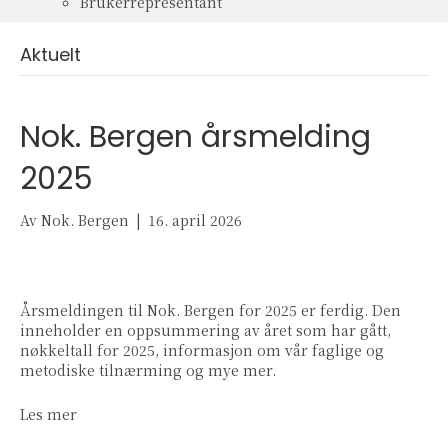
Brukerrepresentant
Aktuelt
Nok. Bergen årsmelding
2025
Av
Nok. Bergen
|
16. april 2026
Årsmeldingen til Nok. Bergen for 2025 er ferdig. Den
inneholder en oppsummering av året som har gått,
nøkkeltall for 2025, informasjon om vår faglige og
metodiske tilnærming og mye mer.
Les mer