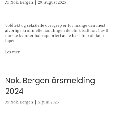
Av
Nok. Bergen
|
29. august 2025
Voldtekt og seksuelle overgrep er for mange den mest
alvorlige kriminelle handlingen de blir utsatt for. 1 av 5
norske kvinner har rapportert at de har blitt voldtatt i
løpet…
Les mer
Nok. Bergen årsmelding
2024
Av
Nok. Bergen
|
5. juni 2025