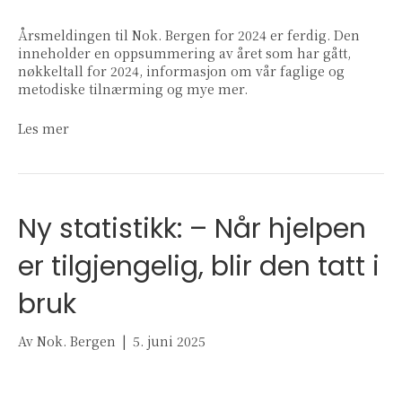
Årsmeldingen til Nok. Bergen for 2024 er ferdig. Den
inneholder en oppsummering av året som har gått,
nøkkeltall for 2024, informasjon om vår faglige og
metodiske tilnærming og mye mer.
Les mer
Ny statistikk: – Når hjelpen
er tilgjengelig, blir den tatt i
bruk
Av
Nok. Bergen
|
5. juni 2025