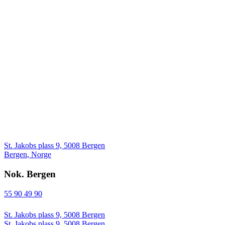
St. Jakobs plass 9, 5008 Bergen
Bergen
,
Norge
Nok. Bergen
55 90 49 90
St. Jakobs plass 9, 5008 Bergen
St. Jakobs plass 9, 5008 Bergen