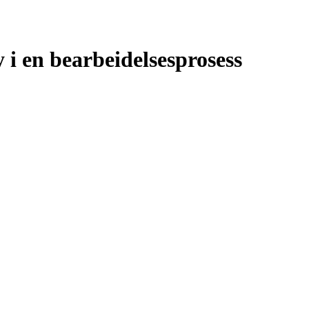
i en bearbeidelsesprosess