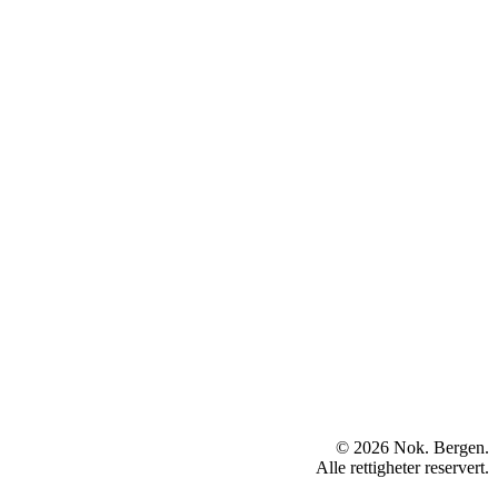
© 2026 Nok. Bergen.
Alle rettigheter reservert.