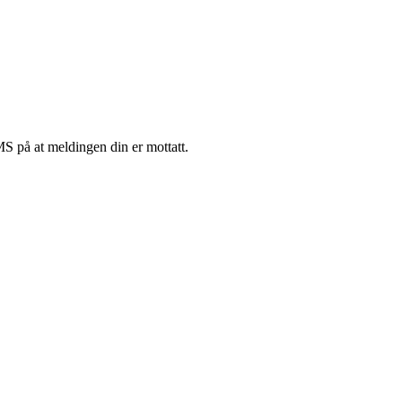
S på at meldingen din er mottatt.