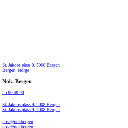
St. Jakobs plass 9, 5008 Bergen
Bergen
,
Norge
Nok. Bergen
55 90 49 90
St. Jakobs plass 9, 5008 Bergen
St. Jakobs plass 9, 5008 Bergen
post@nokbergen
post@nokbergen