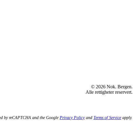
© 2026 Nok. Bergen.
Alle rettigheter reservert.
ected by reCAPTCHA and the Google
Privacy Policy
and
Terms of Service
apply.