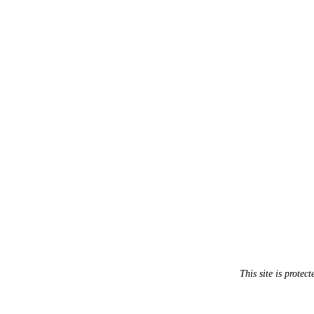
This site is prot