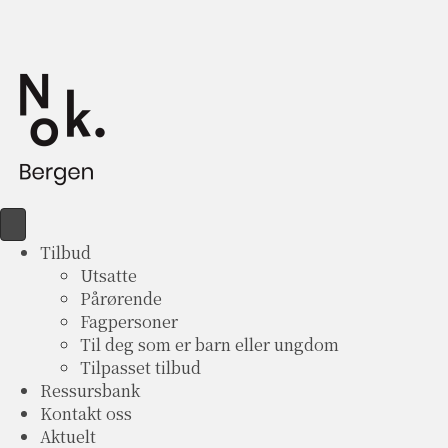
Tilbud
Utsatte
Pårørende
Fagpersoner
Til deg som er barn eller ungdom
Tilpasset tilbud
Ressursbank
Kontakt oss
Aktuelt