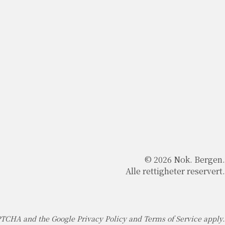
© 2026 Nok. Bergen.
Alle rettigheter reservert.
APTCHA and the Google
Privacy Policy
and
Terms of Service
apply.