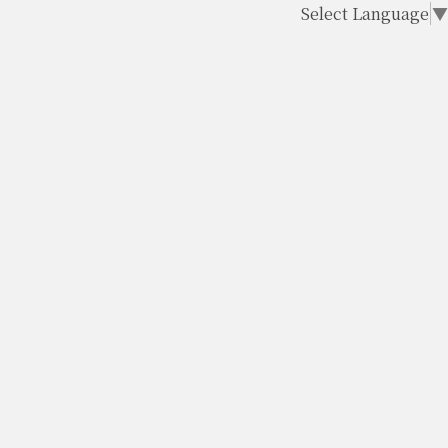
Select Language
▼