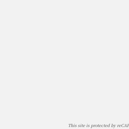
This site is protected by reC