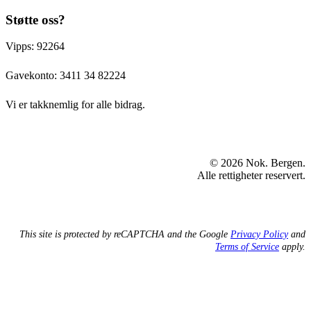
Støtte oss?
Vipps: 92264
Gavekonto:
3411 34 82224
Vi er takknemlig for alle bidrag.
© 2026 Nok. Bergen.
Alle rettigheter reservert.
This site is protected by reCAPTCHA and the Google
Privacy Policy
and
Terms of Service
apply.