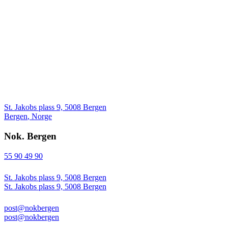
St. Jakobs plass 9, 5008 Bergen
Bergen
,
Norge
Nok. Bergen
55 90 49 90
St. Jakobs plass 9, 5008 Bergen
St. Jakobs plass 9, 5008 Bergen
post@nokbergen
post@nokbergen