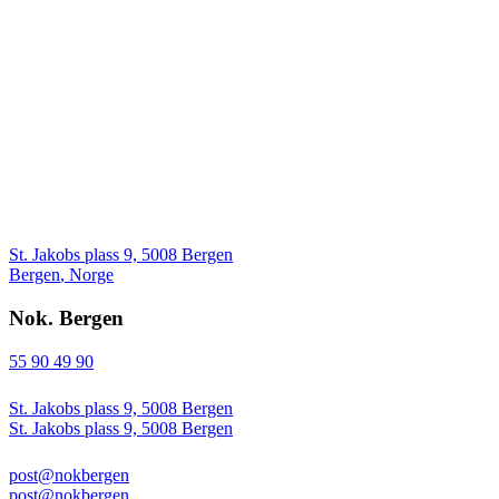
St. Jakobs plass 9, 5008 Bergen
Bergen
,
Norge
Nok. Bergen
55 90 49 90
St. Jakobs plass 9, 5008 Bergen
St. Jakobs plass 9, 5008 Bergen
post@nokbergen
post@nokbergen