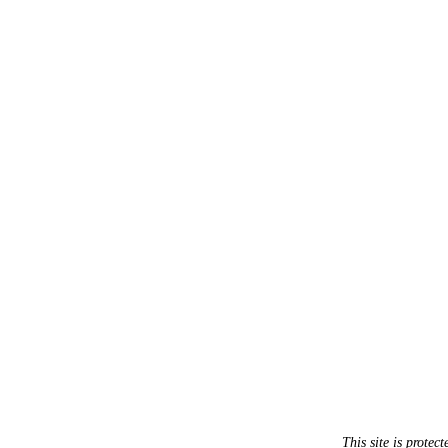
This site is prot