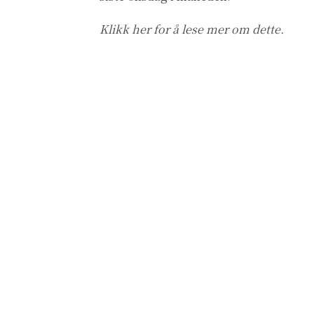
Klikk her
for å lese mer om dette.