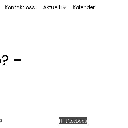
Kontakt oss
Aktuelt
Kalender
? –
en
Facebook