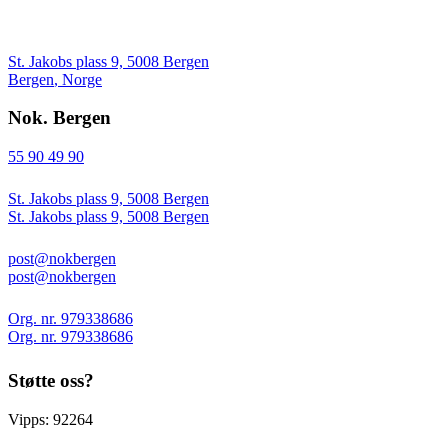
St. Jakobs plass 9, 5008 Bergen
Bergen
,
Norge
Nok. Bergen
55 90 49 90
St. Jakobs plass 9, 5008 Bergen
St. Jakobs plass 9, 5008 Bergen
post@nokbergen
post@nokbergen
Org. nr. 979338686
Org. nr. 979338686
Støtte oss?
Vipps: 92264