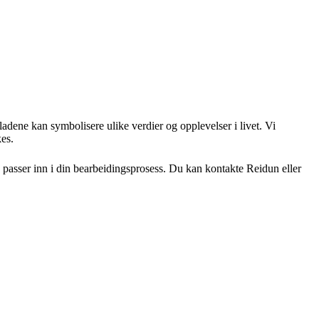
adene kan symbolisere ulike verdier og opplevelser i livet. Vi
kes.
 passer inn i din bearbeidingsprosess. Du kan kontakte Reidun eller