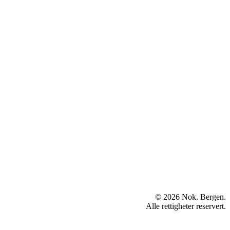
© 2026 Nok. Bergen.
Alle rettigheter reservert.