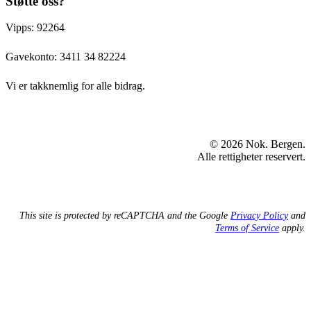
Støtte oss?
Vipps: 92264
Gavekonto:
3411 34 82224
Vi er takknemlig for alle bidrag.
© 2026 Nok. Bergen.
Alle rettigheter reservert.
This site is protected by reCAPTCHA and the Google
Privacy Policy
and
Terms of Service
apply.