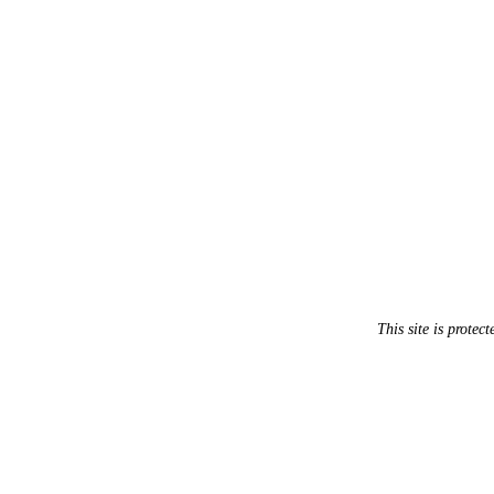
This site is prot