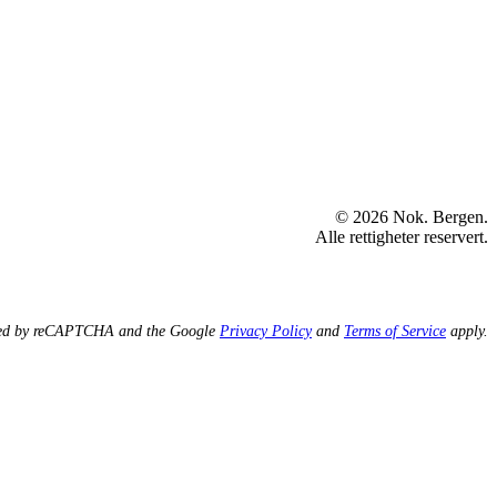
© 2026 Nok. Bergen.
Alle rettigheter reservert.
ected by reCAPTCHA and the Google
Privacy Policy
and
Terms of Service
apply.