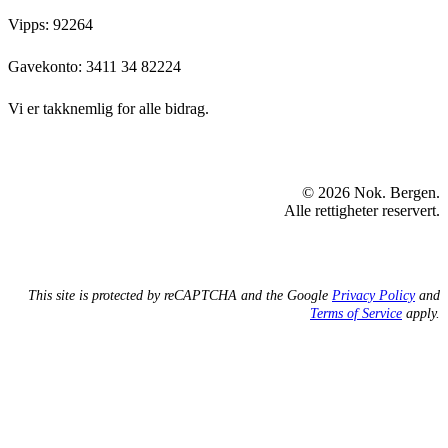
Vipps: 92264
Gavekonto:
3411 34 82224
Vi er takknemlig for alle bidrag.
© 2026 Nok. Bergen.
Alle rettigheter reservert.
This site is protected by reCAPTCHA and the Google
Privacy Policy
and
Terms of Service
apply.