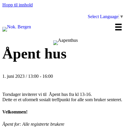
Hopp til innhold
Select Language
▼
Åpent hus
1. juni 2023 / 13:00
-
16:00
Torsdager inviterer vi til Åpent hus fra kl 13-16.
Dette er et uformelt sosialt treffpunkt for alle som bruker senteret.
Velkommen!
Åpent for: Alle registrerte brukere