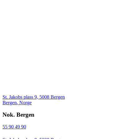
St. Jakobs plass 9, 5008 Bergen
Bergen
,
Norge
Nok. Bergen
55 90 49 90