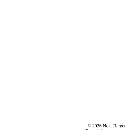
© 2026 Nok. Bergen.