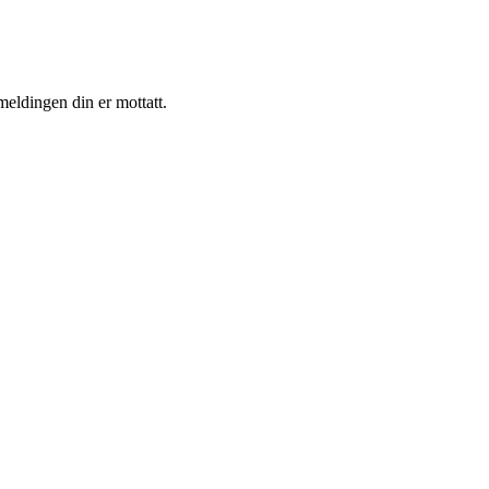
eldingen din er mottatt.