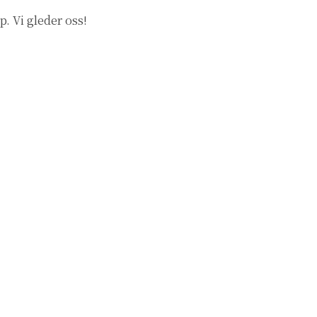
. Vi gleder oss!