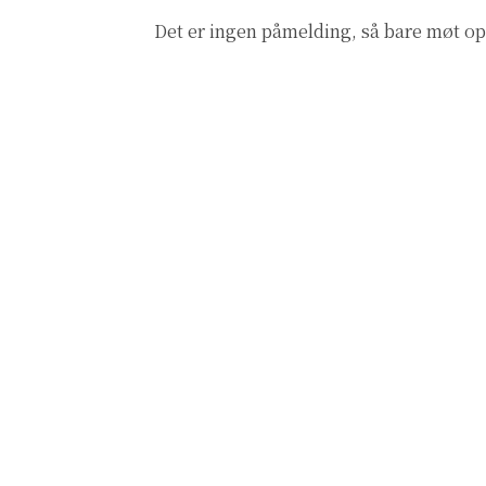
Det er ingen påmelding, så bare møt opp