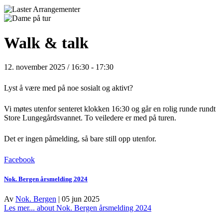
Walk & talk
12. november 2025 / 16:30
-
17:30
Lyst å være med på noe sosialt og aktivt?
Vi møtes utenfor senteret klokken 16:30 og går en rolig runde rundt
Store Lungegårdsvannet. To veiledere er med på turen.
Det er ingen påmelding, så bare still opp utenfor.
Facebook
Nok. Bergen årsmelding 2024
Av
Nok. Bergen
|
05 jun 2025
Les mer...
about Nok. Bergen årsmelding 2024