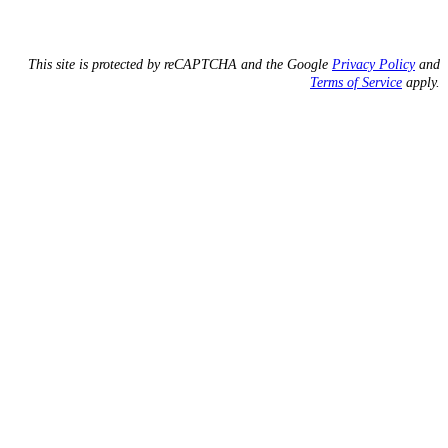
This site is protected by reCAPTCHA and the Google
Privacy Policy
and
Terms of Service
apply.