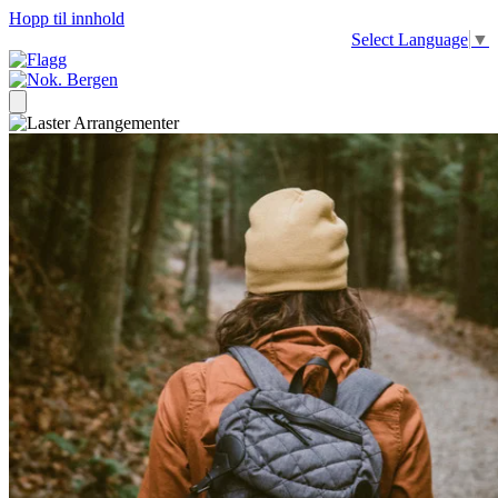
Hopp til innhold
Select Language
▼