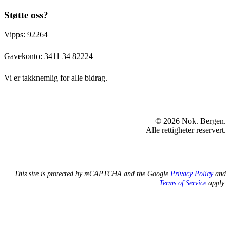
Støtte oss?
Vipps: 92264
Gavekonto:
3411 34 82224
Vi er takknemlig for alle bidrag.
© 2026 Nok. Bergen.
Alle rettigheter reservert.
This site is protected by reCAPTCHA and the Google
Privacy Policy
and
Terms of Service
apply.