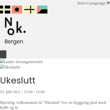
Select Language
▼
Ukeslutt
23. juli 2021 / 13:00
-
15:00
Hjertelig velkommen til “Ukeslutt” for en hyggelig prat med
kaffe og te.